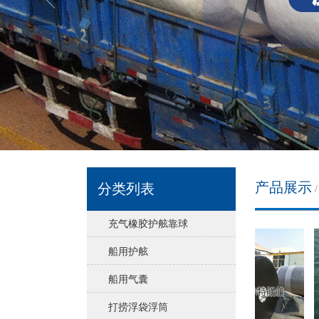
产品展示
分类列表
充气橡胶护舷靠球
船用护舷
船用气囊
打捞浮袋浮筒