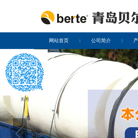
网站首页
公司简介
关闭