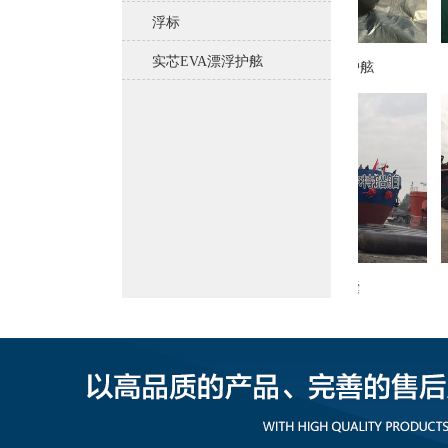
浮标
实芯EVA漂浮护舷
泡沫填充护舷
顶升气囊