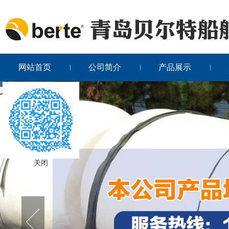
网站首页
公司简介
产品展示
关闭