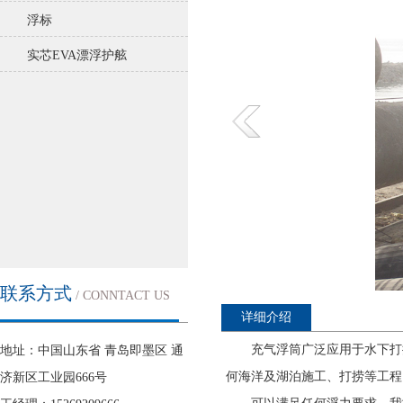
浮标
实芯EVA漂浮护舷
联系方式
/ CONNTACT US
详细介绍
充气浮筒广泛应用于水下打
地址：中国山东省 青岛即墨区 通
| 更多
何海洋及湖泊施工、打捞等工程
济新区工业园666号