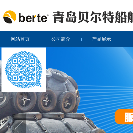
网站首页
公司简介
产品展示
关闭