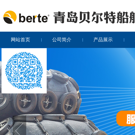
网站首页
公司简介
产品展示
关闭