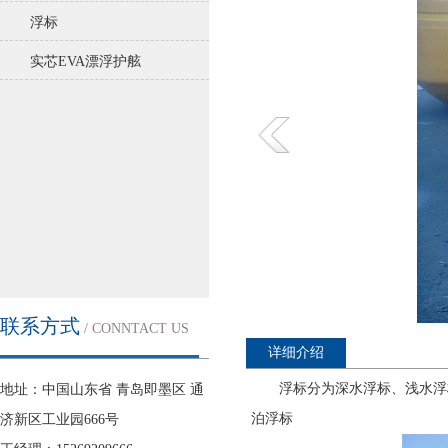
浮标
实芯EVA漂浮护舷
联系方式
/ CONNTACT US
详细介绍
浮标分为深水浮标、浅水浮
地址：中国山东省 青岛即墨区 通
| 更多
泊浮标
济新区工业园666号