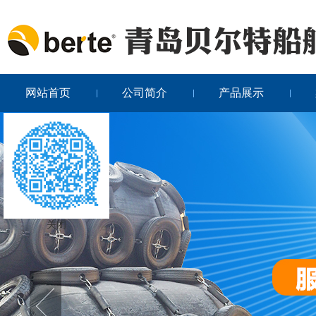
网站首页
公司简介
产品展示
关闭